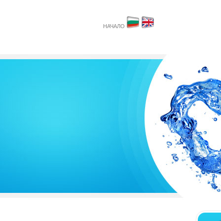
НАЧАЛО