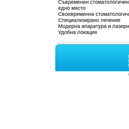
Съвременен стоматологичен 
едно място
Своевременна стоматологи
Специализирано лечение
Модерна апаратура и лазерн
Удобна локация