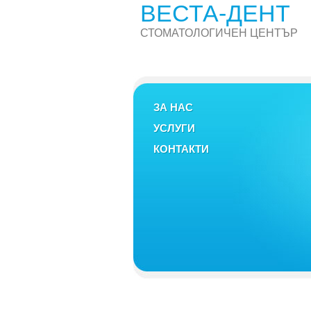
ВЕСТА-ДЕНТ
СТОМАТОЛОГИЧЕН ЦЕНТЪР
ЗА НАС
УСЛУГИ
КОНТАКТИ